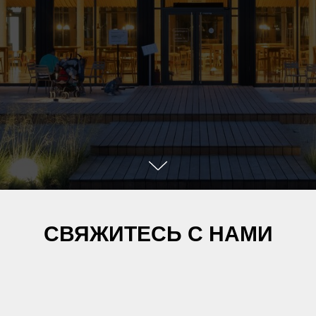
СВЯЖИТЕСЬ С НАМИ