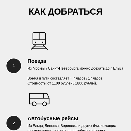
КАК ДОБРАТЬСЯ
Поезда
Из Москвы / Санкт-Петербурга можно доехать до г. Ельца.
Время в пути составляет ~ 7 часов / 17 часов.
Стоимость: от 1100 рублей / 1800 рублей.
Автобусные рейсы
Из Ельца, Липецка, Воронежа и других близлежащих
городов можно доехать на автобусе до города