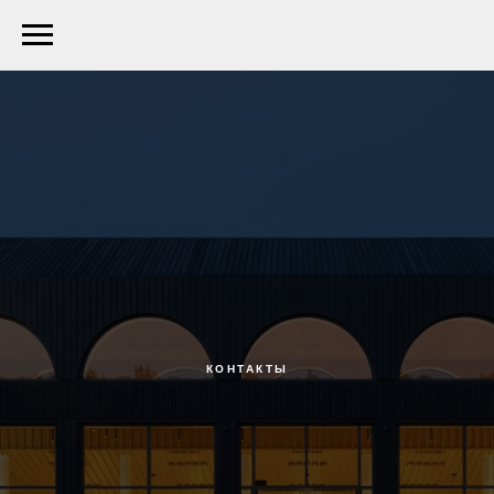
КОНТАКТЫ