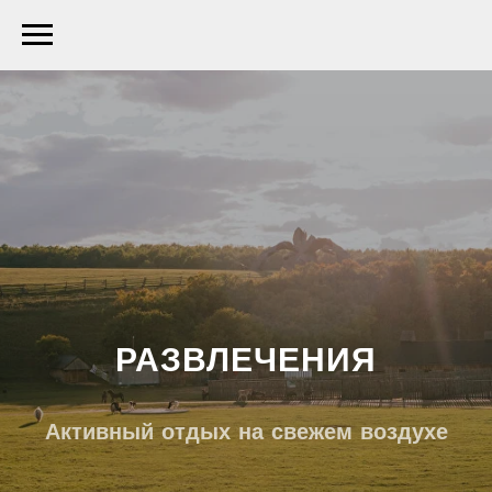
РАЗВЛЕЧЕНИЯ
Активный отдых на свежем воздухе